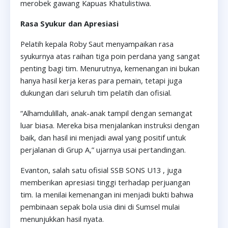
merobek gawang Kapuas Khatulistiwa.
Rasa Syukur dan Apresiasi
Pelatih kepala Roby Saut menyampaikan rasa
syukurnya atas raihan tiga poin perdana yang sangat
penting bagi tim. Menurutnya, kemenangan ini bukan
hanya hasil kerja keras para pemain, tetapi juga
dukungan dari seluruh tim pelatih dan ofisial.
“Alhamdulillah, anak-anak tampil dengan semangat
luar biasa. Mereka bisa menjalankan instruksi dengan
baik, dan hasil ini menjadi awal yang positif untuk
perjalanan di Grup A,” ujarnya usai pertandingan.
Evanton, salah satu ofisial SSB SONS U13 , juga
memberikan apresiasi tinggi terhadap perjuangan
tim. Ia menilai kemenangan ini menjadi bukti bahwa
pembinaan sepak bola usia dini di Sumsel mulai
menunjukkan hasil nyata.