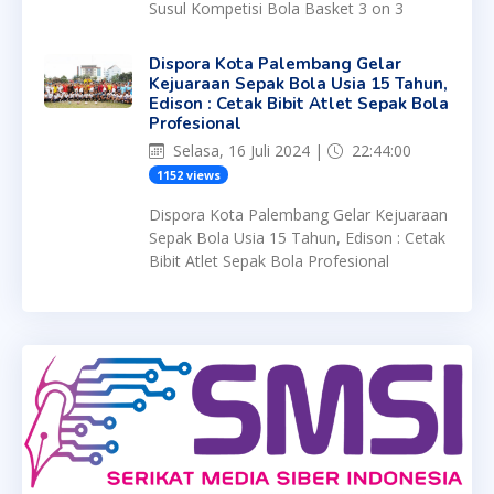
Susul Kompetisi Bola Basket 3 on 3
Dispora Kota Palembang Gelar
Kejuaraan Sepak Bola Usia 15 Tahun,
Edison : Cetak Bibit Atlet Sepak Bola
Profesional
Selasa, 16 Juli 2024 |
22:44:00
1152 views
Dispora Kota Palembang Gelar Kejuaraan
Sepak Bola Usia 15 Tahun, Edison : Cetak
Bibit Atlet Sepak Bola Profesional