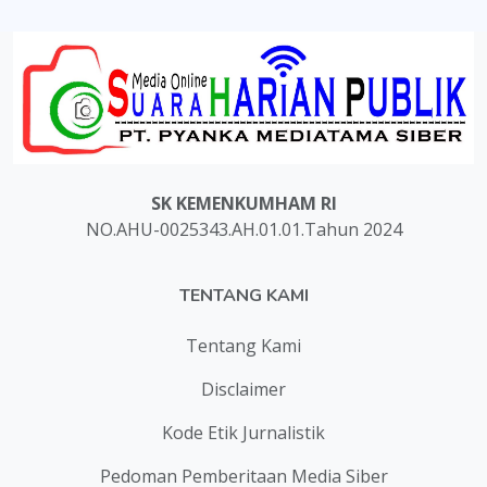
SK KEMENKUMHAM RI
NO.AHU-0025343.AH.01.01.Tahun 2024
TENTANG KAMI
Tentang Kami
Disclaimer
Kode Etik Jurnalistik
Pedoman Pemberitaan Media Siber