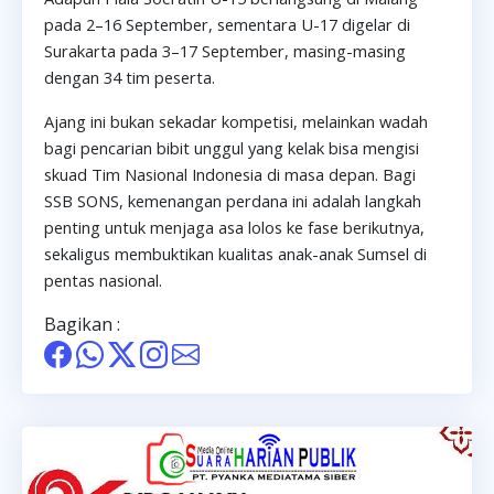
pada 2–16 September, sementara U-17 digelar di
Surakarta pada 3–17 September, masing-masing
dengan 34 tim peserta.
Ajang ini bukan sekadar kompetisi, melainkan wadah
bagi pencarian bibit unggul yang kelak bisa mengisi
skuad Tim Nasional Indonesia di masa depan. Bagi
SSB SONS, kemenangan perdana ini adalah langkah
penting untuk menjaga asa lolos ke fase berikutnya,
sekaligus membuktikan kualitas anak-anak Sumsel di
pentas nasional.
Bagikan :